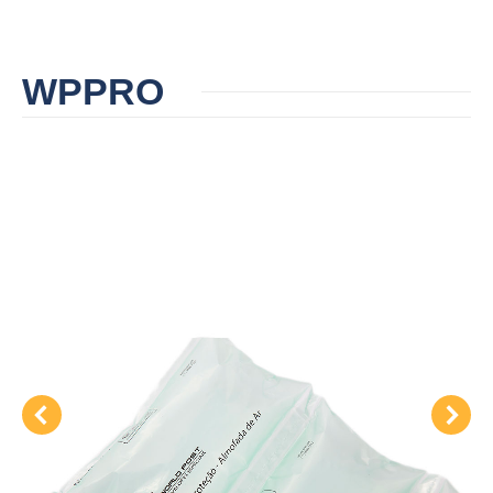
WPPRO