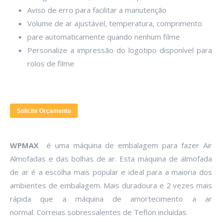
Aviso de erro para facilitar a manutenção
Volume de ar ajustável, temperatura, comprimento
pare automaticamente quando nenhum filme
Personalize a impressão do logotipo disponível para
rolos de filme
Solicite Orçamento
WPMAX
é uma máquina de embalagem para fazer Air
Almofadas e das bolhas de ar. Esta máquina de almofada
de ar é a escolha mais popular e ideal para a maioria dos
ambientes de embalagem. Mais duradoura e 2 vezes mais
rápida que a máquina de amortecimento a ar
normal. Correias sobressalentes de Teflon incluídas.