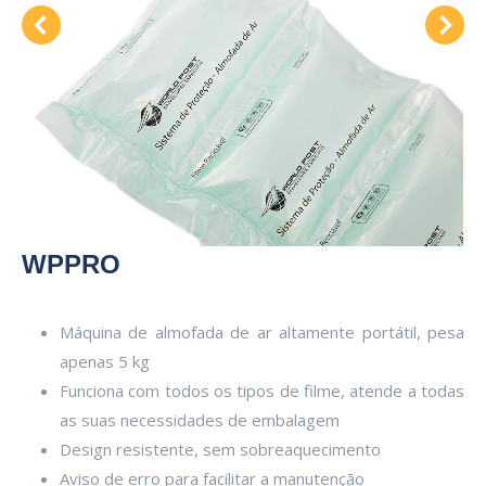
WPPRO
Máquina de almofada de ar altamente portátil, pesa
apenas 5 kg
Funciona com todos os tipos de filme, atende a todas
as suas necessidades de embalagem
Design resistente, sem sobreaquecimento
Aviso de erro para facilitar a manutenção