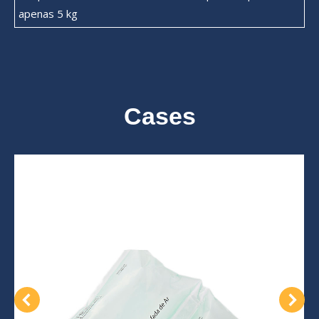
apenas 5 kg
Cases