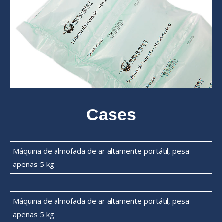
Cases
Máquina de almofada de ar altamente portátil, pesa
apenas 5 kg
Máquina de almofada de ar altamente portátil, pesa
apenas 5 kg