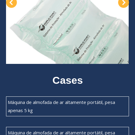
Cases
Máquina de almofada de ar altamente portátil, pesa
apenas 5 kg
Máquina de almofada de ar altamente portátil, pesa