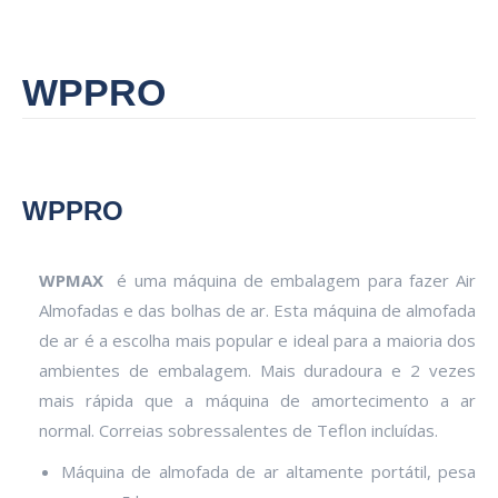
WPPRO
WPPRO
WPMAX
é uma máquina de embalagem para fazer Air
Almofadas e das bolhas de ar. Esta máquina de almofada
de ar é a escolha mais popular e ideal para a maioria dos
ambientes de embalagem. Mais duradoura e 2 vezes
mais rápida que a máquina de amortecimento a ar
normal. Correias sobressalentes de Teflon incluídas.
Máquina de almofada de ar altamente portátil, pesa