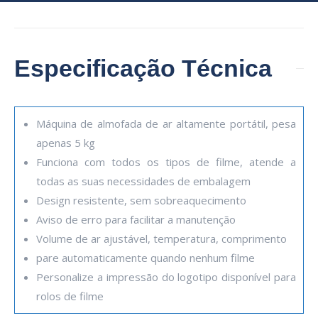
Especificação Técnica
Máquina de almofada de ar altamente portátil, pesa
apenas 5 kg
Funciona com todos os tipos de filme, atende a
todas as suas necessidades de embalagem
Design resistente, sem sobreaquecimento
Aviso de erro para facilitar a manutenção
Volume de ar ajustável, temperatura, comprimento
pare automaticamente quando nenhum filme
Personalize a impressão do logotipo disponível para
rolos de filme