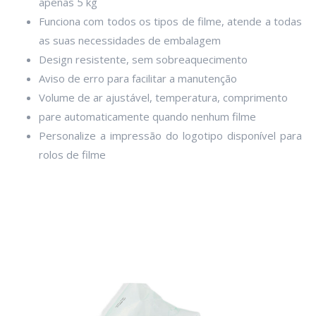
apenas 5 kg
Funciona com todos os tipos de filme, atende a todas
as suas necessidades de embalagem
Design resistente, sem sobreaquecimento
Aviso de erro para facilitar a manutenção
Volume de ar ajustável, temperatura, comprimento
pare automaticamente quando nenhum filme
Personalize a impressão do logotipo disponível para
rolos de filme