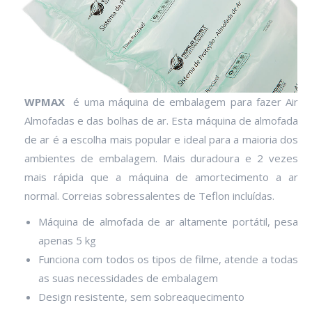
WPMAX
é uma máquina de embalagem para fazer Air
Almofadas e das bolhas de ar. Esta máquina de almofada
de ar é a escolha mais popular e ideal para a maioria dos
ambientes de embalagem. Mais duradoura e 2 vezes
mais rápida que a máquina de amortecimento a ar
normal. Correias sobressalentes de Teflon incluídas.
Máquina de almofada de ar altamente portátil, pesa
apenas 5 kg
Funciona com todos os tipos de filme, atende a todas
as suas necessidades de embalagem
Design resistente, sem sobreaquecimento