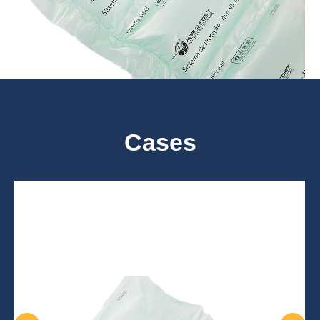
Cases