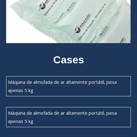
Cases
Máquina de almofada de ar altamente portátil, pesa
apenas 5 kg
Máquina de almofada de ar altamente portátil, pesa
apenas 5 kg