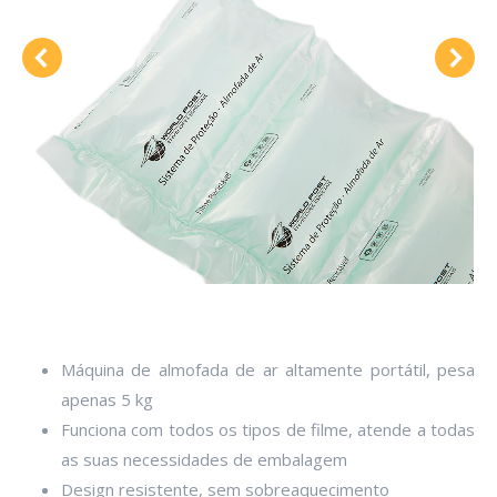
Máquina de almofada de ar altamente portátil, pesa
apenas 5 kg
Funciona com todos os tipos de filme, atende a todas
as suas necessidades de embalagem
Design resistente, sem sobreaquecimento