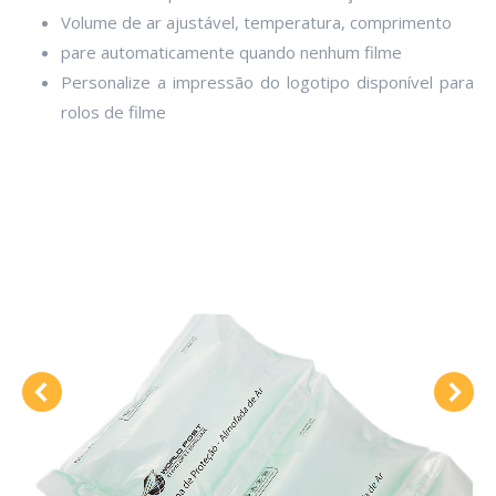
Volume de ar ajustável, temperatura, comprimento
pare automaticamente quando nenhum filme
Personalize a impressão do logotipo disponível para
rolos de filme