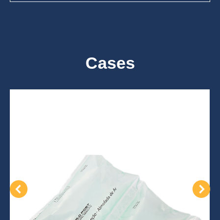
Cases