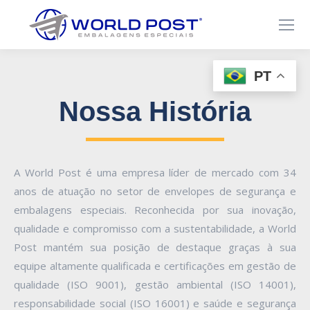
PT
Nossa História
A World Post é uma empresa líder de mercado com 34
anos de atuação no setor de envelopes de segurança e
embalagens especiais. Reconhecida por sua inovação,
qualidade e compromisso com a sustentabilidade, a World
Post mantém sua posição de destaque graças à sua
equipe altamente qualificada e certificações em gestão de
qualidade (ISO 9001), gestão ambiental (ISO 14001),
responsabilidade social (ISO 16001) e saúde e segurança