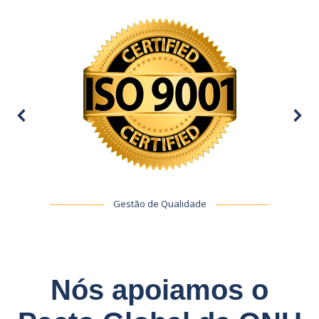
Gestão de Qualidade
Nós apoiamos o