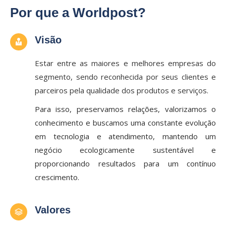
Por que a Worldpost?
Visão
Estar entre as maiores e melhores empresas do
segmento, sendo reconhecida por seus clientes e
parceiros pela qualidade dos produtos e serviços.
Para isso, preservamos relações, valorizamos o
conhecimento e buscamos uma constante evolução
em tecnologia e atendimento, mantendo um
negócio ecologicamente sustentável e
proporcionando resultados para um contínuo
crescimento.
Valores