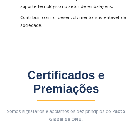
suporte tecnológico no setor de embalagens.
Contribuir com o desenvolvimento sustentável da
sociedade.
Certificados e
Premiações
Somos signatários e apoiamos os dez princípios do
Pacto
Global da ONU.