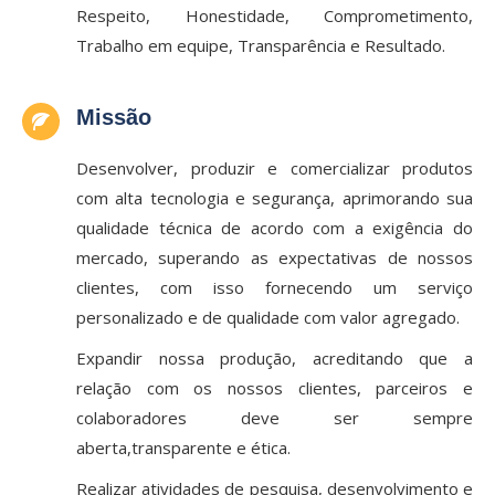
Respeito, Honestidade, Comprometimento,
Trabalho em equipe, Transparência e Resultado.
Missão
Desenvolver, produzir e comercializar produtos
com alta tecnologia e segurança, aprimorando sua
qualidade técnica de acordo com a exigência do
mercado, superando as expectativas de nossos
clientes, com isso fornecendo um serviço
personalizado e de qualidade com valor agregado.
Expandir nossa produção, acreditando que a
relação com os nossos clientes, parceiros e
colaboradores deve ser sempre
aberta,transparente e ética.
Realizar atividades de pesquisa, desenvolvimento e