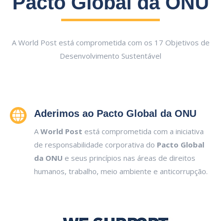
Pacto Global da ONU
A World Post está comprometida com os 17 Objetivos de
Desenvolvimento Sustentável
Aderimos ao Pacto Global da ONU
A
World Post
está comprometida com a iniciativa
de responsabilidade corporativa do
Pacto Global
da ONU
e seus princípios nas áreas de direitos
humanos, trabalho, meio ambiente e anticorrupção.