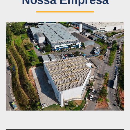
Nossa Empresa