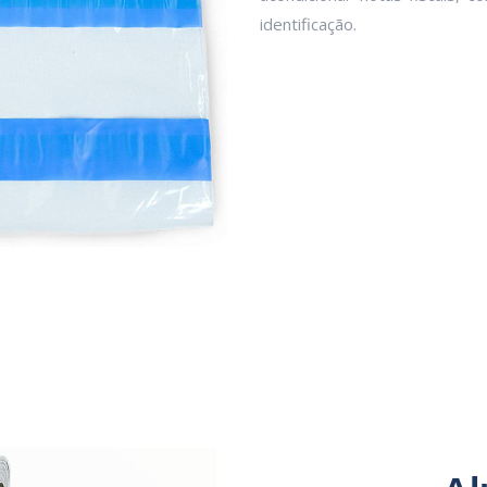
identificação.