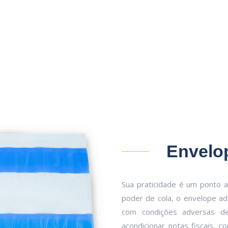
Envelo
Sua praticidade é um ponto a
poder de cola, o envelope a
com condições adversas de 
acondicionar notas fiscais, 