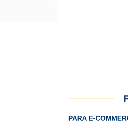
PARA E-COMMER