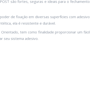
POST são fortes, seguras e ideais para o fechamento
 poder de fixação em diversas superfícies com adesivo
tética, ela é resistente e durável.
 Orientado, tem como finalidade proporcionar um fácil
r seu sistema adesivo.