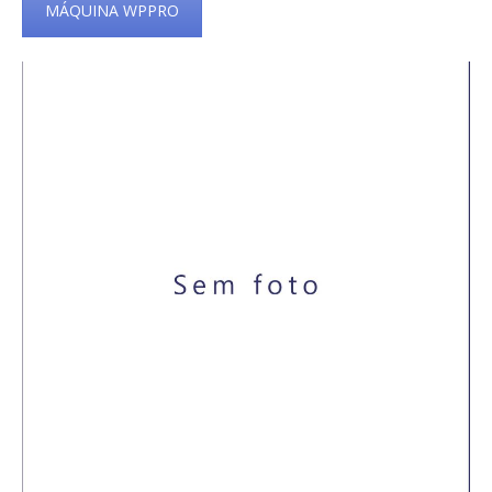
MÁQUINA WPPRO