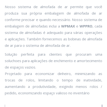
Nosso sistema de almofada de ar permite que você
produza sua própria embalagem de almofada de ar
conforme precisar e quando necessário. Nosso sistema de
embalagem de almofadas inclui a
WPMAX
e
WPPRO
, cada
sistema de almofadas é adequado para várias operações
e aplicações. Também fornecemos as bobinas de almofada
de ar para o sistema de almofada de ar.
Solução perfeita para clientes que procuram uma
soluchoes para aplicações de enchimento e amortecimento
de espaços vazios.
Projetado para economizar dinheiro, minimizando as
trocas de rolos, limitando o tempo de inatividade,
aumentando a produtividade, exigindo menos rolos /
pedido, economizando espaço valioso no inventário