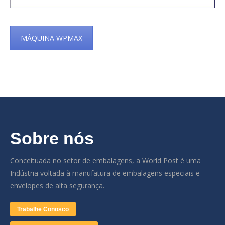
MÁQUINA WPMAX
Sobre nós
Conceituada no setor de embalagens, a World Post é uma
Indústria voltada à manufatura de embalagens especiais e
envelopes de alta segurança.
Trabalhe Conosco