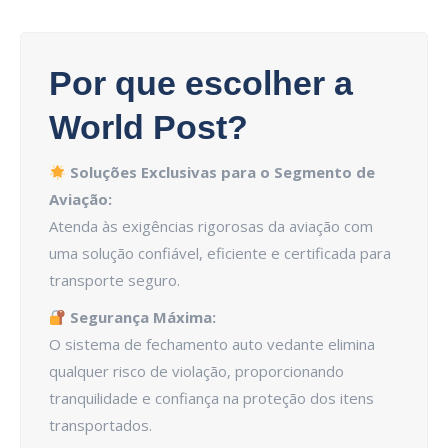
Por que escolher a
World Post?
Soluções Exclusivas para o Segmento de
Aviação:
Atenda às exigências rigorosas da aviação com
uma solução confiável, eficiente e certificada para
transporte seguro.
Segurança Máxima:
O sistema de fechamento auto vedante elimina
qualquer risco de violação, proporcionando
tranquilidade e confiança na proteção dos itens
transportados.