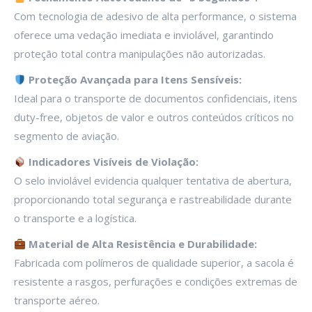
Com tecnologia de adesivo de alta performance, o sistema
oferece uma vedação imediata e inviolável, garantindo
proteção total contra manipulações não autorizadas.
Proteção Avançada para Itens Sensíveis:
Ideal para o transporte de documentos confidenciais, itens
duty-free, objetos de valor e outros conteúdos críticos no
segmento de aviação.
Indicadores Visíveis de Violação:
O selo inviolável evidencia qualquer tentativa de abertura,
proporcionando total segurança e rastreabilidade durante
o transporte e a logística.
Material de Alta Resistência e Durabilidade:
Fabricada com polímeros de qualidade superior, a sacola é
resistente a rasgos, perfurações e condições extremas de
transporte aéreo.