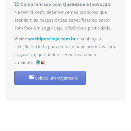
Compromisso com Qualidade e Inovação:
Na World Post, desenvolvemos produtos que
atendem às necessidades específicas do setor,
com foco em segurança, eficiência e praticidade.
Visite
worldpostloja.com.br
e conheça a
solução perfeita para embalar seus produtos com
segurança, qualidade e respeito ao meio
ambiente.
Solicite um Orçamento!