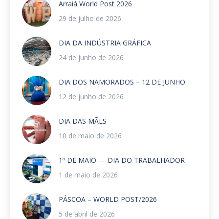
Arraiá World Post 2026
29 de julho de 2026
DIA DA INDÚSTRIA GRÁFICA
24 de junho de 2026
DIA DOS NAMORADOS – 12 DE JUNHO
12 de junho de 2026
DIA DAS MÃES
10 de maio de 2026
1º DE MAIO — DIA DO TRABALHADOR
1 de maio de 2026
PÁSCOA – WORLD POST/2026
5 de abril de 2026