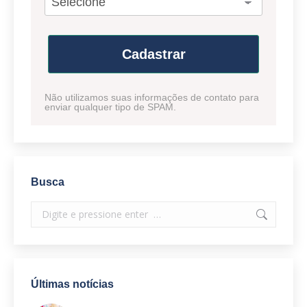
Cadastrar
Não utilizamos suas informações de contato para
enviar qualquer tipo de SPAM.
Busca
Search:
Últimas notícias