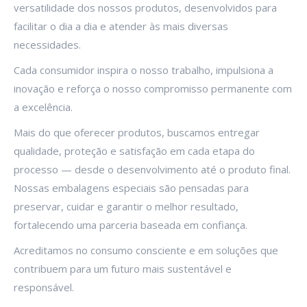
versatilidade dos nossos produtos, desenvolvidos para
facilitar o dia a dia e atender às mais diversas
necessidades.
Cada consumidor inspira o nosso trabalho, impulsiona a
inovação e reforça o nosso compromisso permanente com
a excelência.
Mais do que oferecer produtos, buscamos entregar
qualidade, proteção e satisfação em cada etapa do
processo — desde o desenvolvimento até o produto final.
Nossas embalagens especiais são pensadas para
preservar, cuidar e garantir o melhor resultado,
fortalecendo uma parceria baseada em confiança.
Acreditamos no consumo consciente e em soluções que
contribuem para um futuro mais sustentável e
responsável.