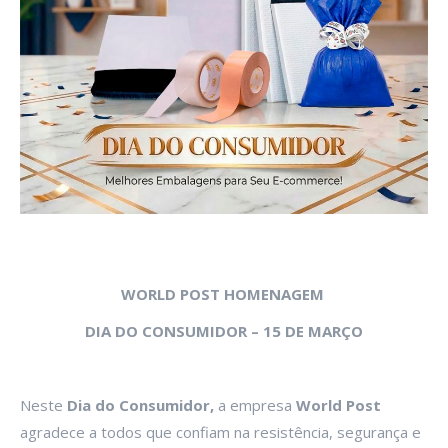
WORLD POST HOMENAGEM
DIA DO CONSUMIDOR – 15 DE MARÇO
Neste
Dia do Consumidor,
a empresa
World Post
agradece a todos que confiam na resistência, segurança e