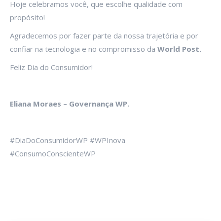
Hoje celebramos você, que escolhe qualidade com
propósito!
Agradecemos por fazer parte da nossa trajetória e por
confiar na tecnologia e no compromisso da
World Post.
Feliz Dia do Consumidor!
Eliana Moraes – Governança WP.
#DiaDoConsumidorWP #WPInova
#ConsumoConscienteWP