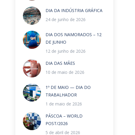
DIA DA INDÚSTRIA GRÁFICA
24 de junho de 2026
DIA DOS NAMORADOS – 12
DE JUNHO
12 de junho de 2026
DIA DAS MÃES
10 de maio de 2026
1º DE MAIO — DIA DO
TRABALHADOR
1 de maio de 2026
PÁSCOA – WORLD
POST/2026
5 de abril de 2026