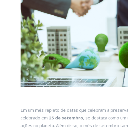
Em um mês repleto de datas que celebram a preserv
celebrado em
25 de setembro
, se destaca como um 
ações no planeta. Além disso, o mês de setembro tamb