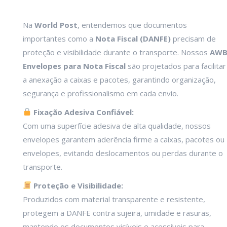
Na
World Post
, entendemos que documentos
importantes como a
Nota Fiscal (DANFE)
precisam de
proteção e visibilidade durante o transporte. Nossos
AW
Envelopes para Nota Fiscal
são projetados para facilitar
a anexação a caixas e pacotes, garantindo organização,
segurança e profissionalismo em cada envio.
Fixação Adesiva Confiável:
Com uma superfície adesiva de alta qualidade, nossos
envelopes garantem aderência firme a caixas, pacotes ou
envelopes, evitando deslocamentos ou perdas durante o
transporte.
Proteção e Visibilidade:
Produzidos com material transparente e resistente,
protegem a DANFE contra sujeira, umidade e rasuras,
mantendo os documentos visíveis e acessíveis para