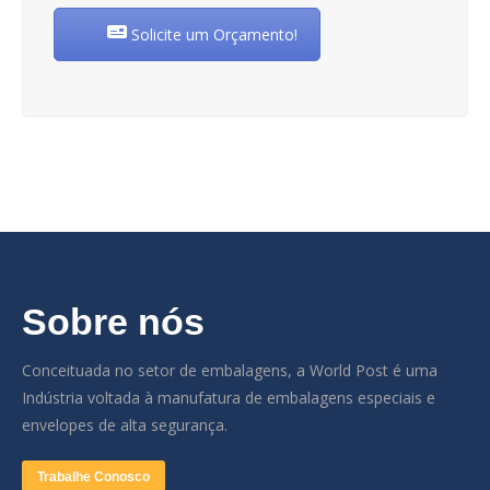
Solicite um Orçamento!
Sobre nós
Conceituada no setor de embalagens, a World Post é uma
Indústria voltada à manufatura de embalagens especiais e
envelopes de alta segurança.
Trabalhe Conosco