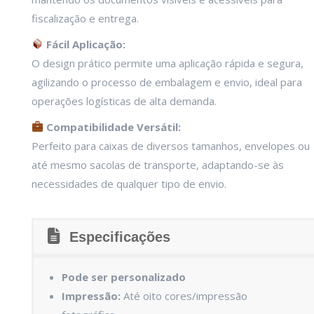
fiscalização e entrega.
Fácil Aplicação:
O design prático permite uma aplicação rápida e segura,
agilizando o processo de embalagem e envio, ideal para
operações logísticas de alta demanda.
Compatibilidade Versátil:
Perfeito para caixas de diversos tamanhos, envelopes ou
até mesmo sacolas de transporte, adaptando-se às
necessidades de qualquer tipo de envio.
Especificações
Pode ser personalizado
Impressão:
Até oito cores/impressão