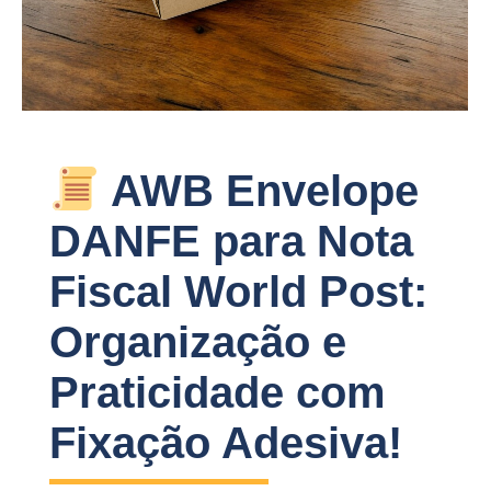
AWB Envelope
DANFE para Nota
Fiscal World Post:
Organização e
Praticidade com
Fixação Adesiva!