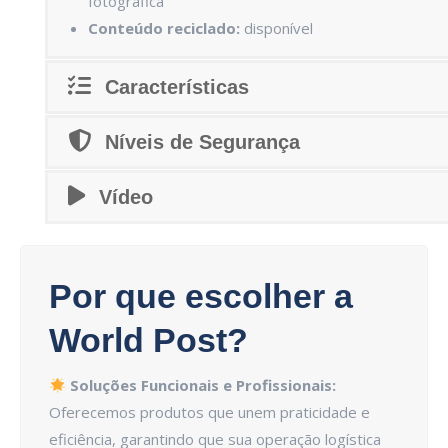
fotográfica
Conteúdo reciclado:
disponível
Características
Níveis de Segurança
Vídeo
Por que escolher a
World Post?
Soluções Funcionais e Profissionais:
Oferecemos produtos que unem praticidade e
eficiência, garantindo que sua operação logística