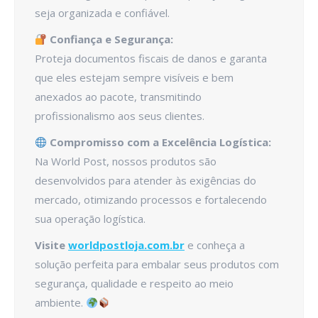
seja organizada e confiável.
Confiança e Segurança:
Proteja documentos fiscais de danos e garanta
que eles estejam sempre visíveis e bem
anexados ao pacote, transmitindo
profissionalismo aos seus clientes.
Compromisso com a Excelência Logística:
Na World Post, nossos produtos são
desenvolvidos para atender às exigências do
mercado, otimizando processos e fortalecendo
sua operação logística.
Visite
worldpostloja.com.br
e conheça a
solução perfeita para embalar seus produtos com
segurança, qualidade e respeito ao meio
ambiente.