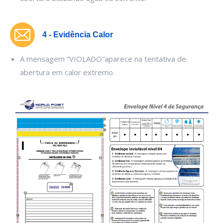
4 - Evidência Calor
A mensagem “VIOLADO”aparece na tentativa de
abertura em calor extremo.