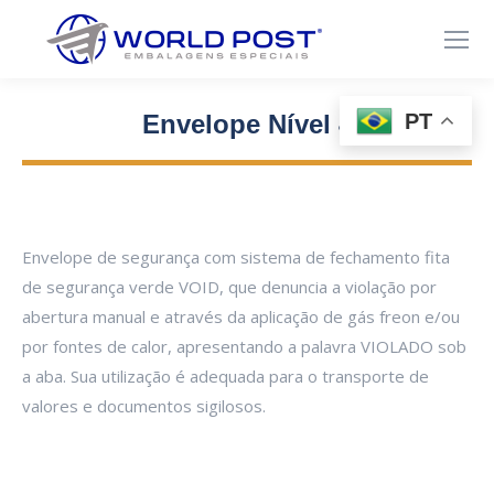
PT
Envelope Nível 4
Você está aqui:
Envelope de segurança com sistema de fechamento fita
de segurança verde VOID, que denuncia a violação por
abertura manual e através da aplicação de gás freon e/ou
por fontes de calor, apresentando a palavra VIOLADO sob
a aba. Sua utilização é adequada para o transporte de
valores e documentos sigilosos.