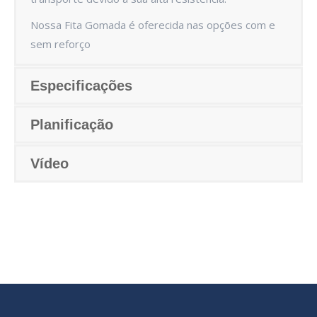
Nossa Fita Gomada é oferecida nas opções com e
sem reforço
Especificações
Planificação
Vídeo