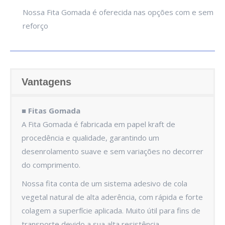
Nossa Fita Gomada é oferecida nas opções com e sem
reforço
Vantagens
■
Fitas Gomada
A Fita Gomada é fabricada em papel kraft de
procedência e qualidade, garantindo um
desenrolamento suave e sem variações no decorrer
do comprimento.
Nossa fita conta de um sistema adesivo de cola
vegetal natural de alta aderência, com rápida e forte
colagem a superfície aplicada. Muito útil para fins de
transporte devido a sua alta resistência.