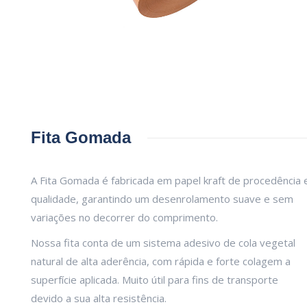
Fita Gomada
A Fita Gomada é fabricada em papel kraft de procedência 
qualidade, garantindo um desenrolamento suave e sem
variações no decorrer do comprimento.
Nossa fita conta de um sistema adesivo de cola vegetal
natural de alta aderência, com rápida e forte colagem a
superfície aplicada. Muito útil para fins de transporte
devido a sua alta resistência.