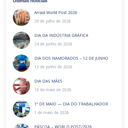
Últimas notícias
Arraiá World Post 2026
29 de julho de 2026
DIA DA INDÚSTRIA GRÁFICA
24 de junho de 2026
DIA DOS NAMORADOS – 12 DE JUNHO
12 de junho de 2026
DIA DAS MÃES
10 de maio de 2026
1º DE MAIO — DIA DO TRABALHADOR
1 de maio de 2026
PÁSCOA – WORLD POST/2026