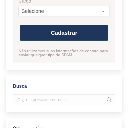
Cargo
Cadastrar
Não utilizamos suas informações de contato para
enviar qualquer tipo de SPAM.
Busca
Search: