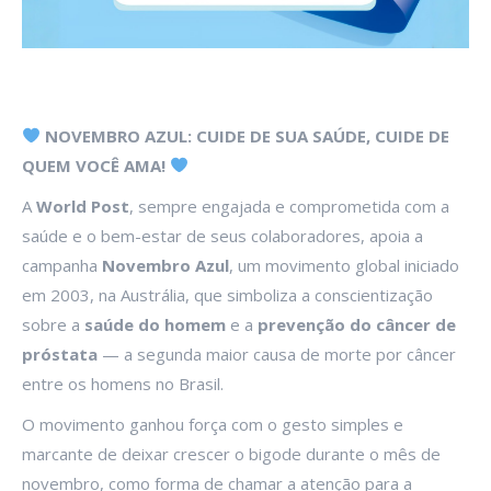
NOVEMBRO AZUL: CUIDE DE SUA SAÚDE, CUIDE DE
QUEM VOCÊ AMA
!
A
World Post
, sempre engajada e comprometida com a
saúde e o bem-estar de seus colaboradores, apoia a
campanha
Novembro Azul
, um movimento global iniciado
em 2003, na Austrália, que simboliza a conscientização
sobre a
saúde do homem
e a
prevenção do câncer de
próstata
— a segunda maior causa de morte por câncer
entre os homens no Brasil.
O movimento ganhou força com o gesto simples e
marcante de deixar crescer o bigode durante o mês de
novembro, como forma de chamar a atenção para a