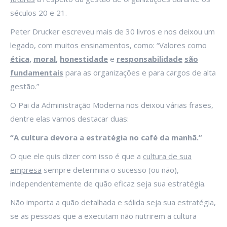
séculos 20 e 21.
Peter Drucker escreveu mais de 30 livros e nos deixou um
legado, com muitos ensinamentos, como: “Valores como
ética
,
moral
,
honestidade
e
responsabilidade
são
fundamentais
para as organizações e para cargos de alta
gestão.”
O Pai da Administração Moderna nos deixou várias frases,
dentre elas vamos destacar duas:
“A
cultura devora a estratégia no café da manhã.”
O que ele quis dizer com isso é que a
cultura de sua
empresa
sempre determina o sucesso (ou não),
independentemente de quão eficaz seja sua estratégia.
Não importa a quão detalhada e sólida seja sua estratégia,
se as pessoas que a executam não nutrirem a cultura