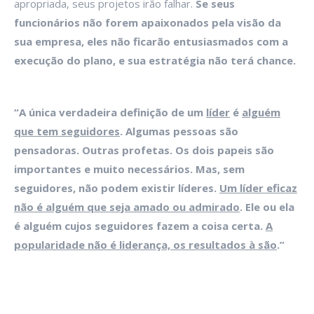
apropriada, seus projetos irão falhar.
Se seus
funcionários não forem apaixonados pela visão da
sua empresa, eles não ficarão entusiasmados com a
execução do plano, e sua estratégia não terá chance.
“A única verdadeira definição de um
líder
é
alguém
que tem seguidores
. Algumas pessoas são
pensadoras. Outras profetas. Os dois papeis são
importantes e muito necessários. Mas, sem
seguidores, não podem existir líderes.
Um líder eficaz
não é alguém que seja amado ou admirado
. Ele ou ela
é alguém cujos seguidores fazem a coisa certa.
A
popularidade não é liderança, os resultados à são
.”