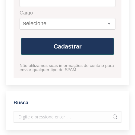
Cargo
Cadastrar
Não utilizamos suas informações de contato para
enviar qualquer tipo de SPAM.
Busca
Search: