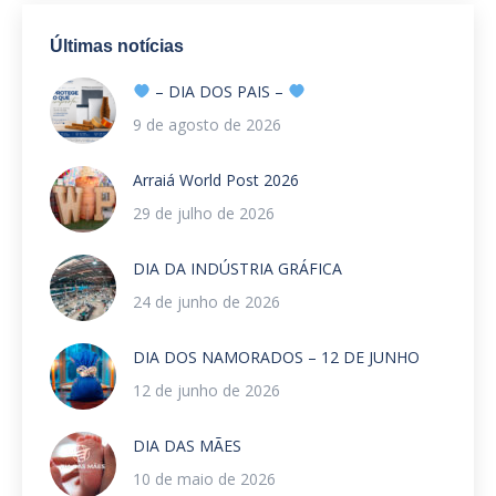
Últimas notícias
– DIA DOS PAIS –
9 de agosto de 2026
Arraiá World Post 2026
29 de julho de 2026
DIA DA INDÚSTRIA GRÁFICA
24 de junho de 2026
DIA DOS NAMORADOS – 12 DE JUNHO
12 de junho de 2026
DIA DAS MÃES
10 de maio de 2026