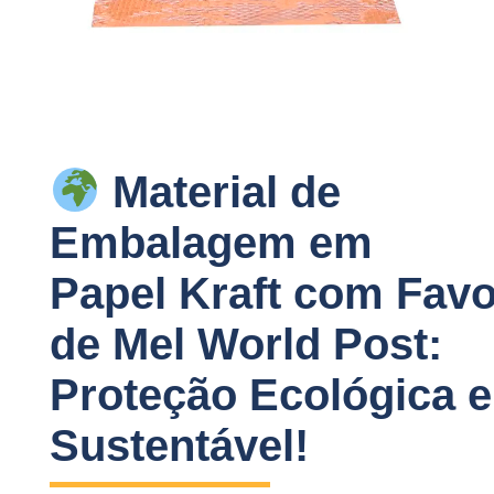
Material de
Embalagem em
Papel Kraft com Fav
de Mel World Post:
Proteção Ecológica e
Sustentável!