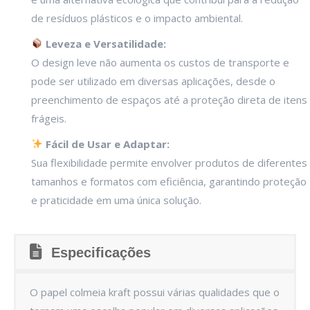
de resíduos plásticos e o impacto ambiental.
Leveza e Versatilidade:
O design leve não aumenta os custos de transporte e
pode ser utilizado em diversas aplicações, desde o
preenchimento de espaços até a proteção direta de itens
frágeis.
Fácil de Usar e Adaptar:
Sua flexibilidade permite envolver produtos de diferentes
tamanhos e formatos com eficiência, garantindo proteção
e praticidade em uma única solução.
Especificações
O papel colmeia kraft possui várias qualidades que o