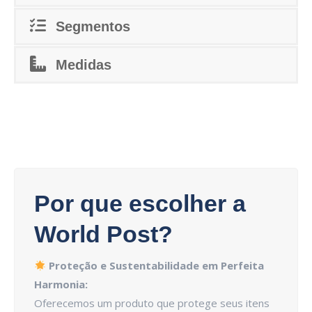
Segmentos
Medidas
Por que escolher a
World Post?
Proteção e Sustentabilidade em Perfeita
Harmonia:
Oferecemos um produto que protege seus itens