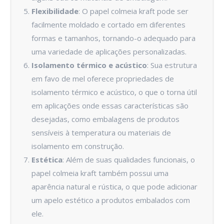
Flexibilidade
: O papel colmeia kraft pode ser
facilmente moldado e cortado em diferentes
formas e tamanhos, tornando-o adequado para
uma variedade de aplicações personalizadas.
Isolamento térmico e acústico
: Sua estrutura
em favo de mel oferece propriedades de
isolamento térmico e acústico, o que o torna útil
em aplicações onde essas características são
desejadas, como embalagens de produtos
sensíveis à temperatura ou materiais de
isolamento em construção.
Estética
: Além de suas qualidades funcionais, o
papel colmeia kraft também possui uma
aparência natural e rústica, o que pode adicionar
um apelo estético a produtos embalados com
ele.