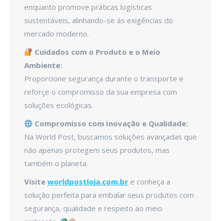
enquanto promove práticas logísticas
sustentáveis, alinhando-se às exigências do
mercado moderno.
Cuidados com o Produto e o Meio
Ambiente:
Proporcione segurança durante o transporte e
reforçe o compromisso da sua empresa com
soluções ecológicas.
Compromisso com Inovação e Qualidade:
Na World Post, buscamos soluções avançadas que
não apenas protegem seus produtos, mas
também o planeta.
Visite
worldpostloja.com.br
e conheça a
solução perfeita para embalar seus produtos com
segurança, qualidade e respeito ao meio