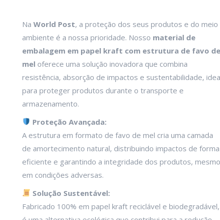
Na
World Post
, a proteção dos seus produtos e do meio
ambiente é a nossa prioridade. Nosso
material de
embalagem em papel kraft com estrutura de favo d
mel
oferece uma solução inovadora que combina
resistência, absorção de impactos e sustentabilidade, idea
para proteger produtos durante o transporte e
armazenamento.
Proteção Avançada:
A estrutura em formato de favo de mel cria uma camada
de amortecimento natural, distribuindo impactos de forma
eficiente e garantindo a integridade dos produtos, mesm
em condições adversas.
Solução Sustentável:
Fabricado 100% em papel kraft reciclável e biodegradável,
é uma alternativa ecológica que contribui para a redução