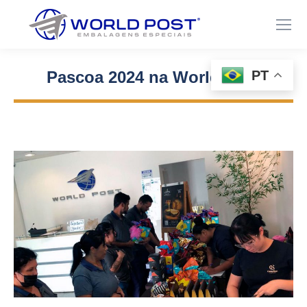
PT
Pascoa 2024 na World Post
Você está aqui: