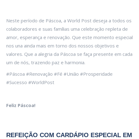
Neste período de Páscoa, a World Post deseja a todos os
colaboradores e suas famílias uma celebração repleta de
amor, esperança e renovação. Que este momento especial
nos una ainda mais em torno dos nossos objetivos e
valores. Que a alegria da Páscoa se faça presente em cada
um de nós, trazendo paz e harmonia.
#Páscoa #Renovação #Fé #União #Prosperidade
#Sucesso #WorldPost
Feliz Páscoa!
REFEIÇÃO COM CARDÁPIO ESPECIAL EM