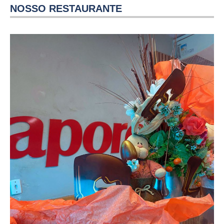
NOSSO RESTAURANTE