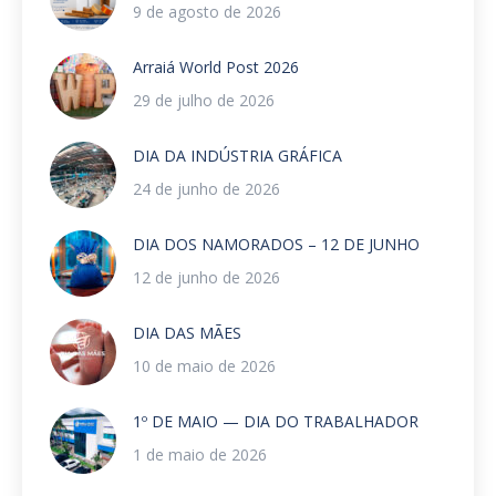
9 de agosto de 2026
Arraiá World Post 2026
29 de julho de 2026
DIA DA INDÚSTRIA GRÁFICA
24 de junho de 2026
DIA DOS NAMORADOS – 12 DE JUNHO
12 de junho de 2026
DIA DAS MÃES
10 de maio de 2026
1º DE MAIO — DIA DO TRABALHADOR
1 de maio de 2026