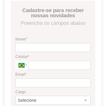
Cadastre-se para receber
nossas novidades
Preencha os campos abaixo
Nome*
Celular*
Email*
Cargo