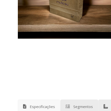
Especificações
Segmentos