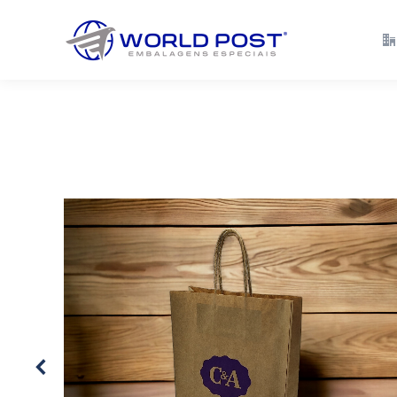
Empresa
Solu