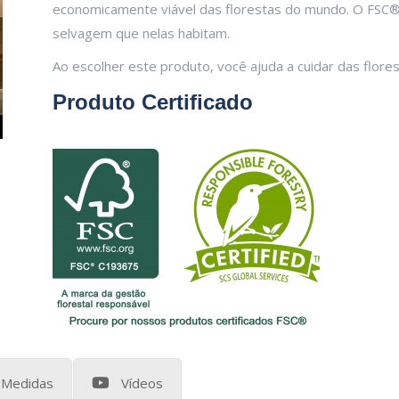
economicamente viável das florestas do mundo. O FSC® a
selvagem que nelas habitam.
Ao escolher este produto, você ajuda a cuidar das flore
Produto Certificado
Medidas
Vídeos