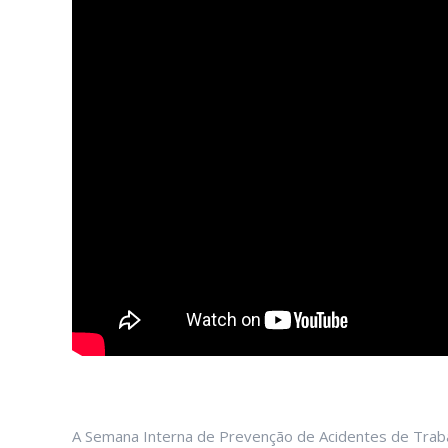
A Semana Interna de Prevenção de Acidentes de Tra