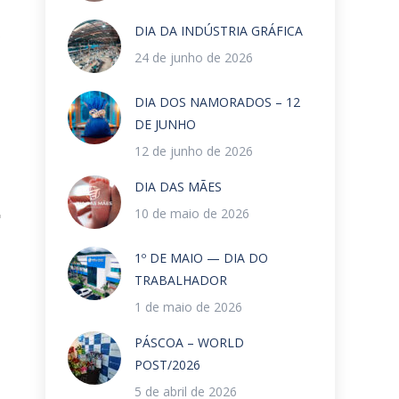
DIA DA INDÚSTRIA GRÁFICA
)
24 de junho de 2026
DIA DOS NAMORADOS – 12
DE JUNHO
12 de junho de 2026
DIA DAS MÃES
10 de maio de 2026
1º DE MAIO — DIA DO
TRABALHADOR
1 de maio de 2026
PÁSCOA – WORLD
POST/2026
5 de abril de 2026