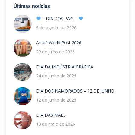
Últimas notícias
– DIA DOS PAIS –
9 de agosto de 2026
Arraiá World Post 2026
29 de julho de 2026
DIA DA INDÚSTRIA GRÁFICA
24 de junho de 2026
DIA DOS NAMORADOS – 12 DE JUNHO
12 de junho de 2026
DIA DAS MÃES
10 de maio de 2026