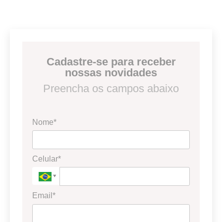
Cadastre-se para receber
nossas novidades
Preencha os campos abaixo
Nome*
Celular*
Email*