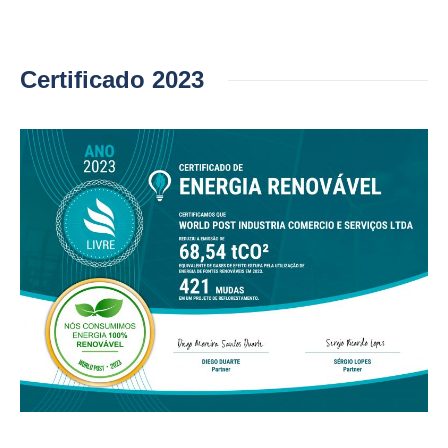
Certificado 2023