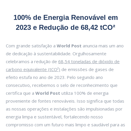
100% de Energia Renovável em
2023 e Redução de 68,42 tCO²
Com grande satisfação a
World Post
anuncia mais um ano
de dedicação à sustentabilidade. Orgulhosamente
celebramos a redução de
68,54 toneladas de dióxido de
carbono equivalente (tCO²)
de emissões de gases de
efeito estufa no ano de 2023. Pelo segundo ano
consecutivo, recebemos o selo de reconhecimento que
certifica que a
World Post
utiliza 100% de energia
proveniente de fontes renováveis. Isso significa que todas
as nossas operações e instalações são impulsionadas por
energia limpa e sustentável, fortalecendo nosso
compromisso com um futuro mais limpo e saudável para as