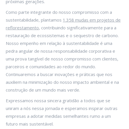
próximas gerações.
Como parte integrante do nosso compromisso com a
sustentabilidade, plantamos
1.358 mudas em projetos de
reflorestamento
, contribuindo significativamente para a
restauração de ecossistemas e o sequestro de carbono.
Nosso empenho em relação à sustentabilidade é uma
pedra angular de nossa responsabilidade corporativa e
uma prova tangível de nosso compromisso com clientes,
parceiros e comunidades ao redor do mundo.
Continuaremos a buscar inovações e práticas que nos
auxiliem na minimização do nosso impacto ambiental e na
construção de um mundo mais verde.
Expressamos nossa sincera gratidão a todos que se
uniram a nós nessa jornada e esperamos inspirar outras
empresas a adotar medidas semelhantes rumo a um
futuro mais sustentável.