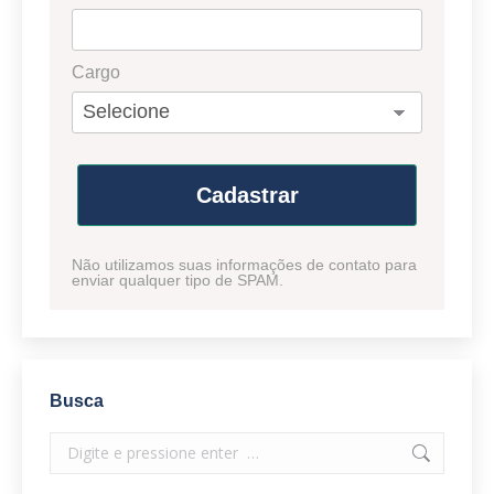
Cargo
Cadastrar
Não utilizamos suas informações de contato para
enviar qualquer tipo de SPAM.
Busca
Search: