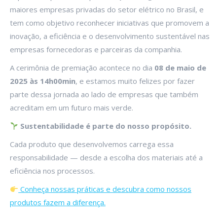
maiores empresas privadas do setor elétrico no Brasil, e
tem como objetivo reconhecer iniciativas que promovem a
inovação, a eficiência e o desenvolvimento sustentável nas
empresas fornecedoras e parceiras da companhia.
A cerimônia de premiação acontece no dia
08 de maio de
2025 às 14h00min
, e estamos muito felizes por fazer
parte dessa jornada ao lado de empresas que também
acreditam em um futuro mais verde.
Sustentabilidade é parte do nosso propósito.
Cada produto que desenvolvemos carrega essa
responsabilidade — desde a escolha dos materiais até a
eficiência nos processos.
Conheça nossas práticas e descubra como nossos
produtos fazem a diferença.