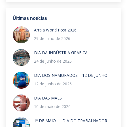
Últimas notícias
Arraiá World Post 2026
29 de julho de 2026
DIA DA INDÚSTRIA GRÁFICA
24 de junho de 2026
DIA DOS NAMORADOS – 12 DE JUNHO
12 de junho de 2026
DIA DAS MÃES
10 de maio de 2026
1º DE MAIO — DIA DO TRABALHADOR