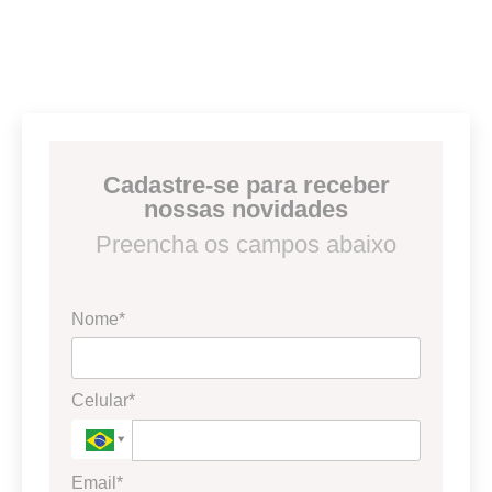
Cadastre-se para receber
nossas novidades
Preencha os campos abaixo
Nome*
Celular*
Email*