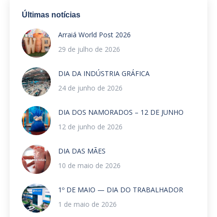
Últimas notícias
Arraiá World Post 2026
29 de julho de 2026
DIA DA INDÚSTRIA GRÁFICA
24 de junho de 2026
DIA DOS NAMORADOS – 12 DE JUNHO
12 de junho de 2026
DIA DAS MÃES
10 de maio de 2026
1º DE MAIO — DIA DO TRABALHADOR
1 de maio de 2026