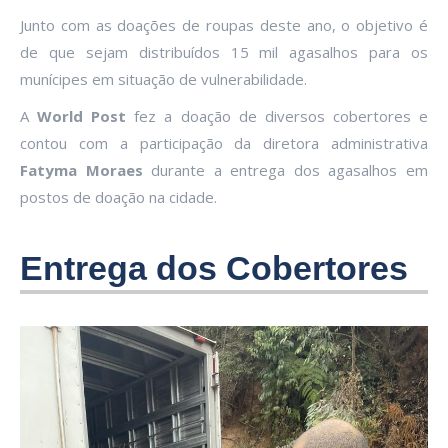
Junto com as doações de roupas deste ano, o objetivo é
de que sejam distribuídos 15 mil agasalhos para os
munícipes em situação de vulnerabilidade.
A
World Post
fez a doação de diversos cobertores e
contou com a participação da diretora administrativa
Fatyma Moraes
durante a entrega dos agasalhos em
postos de doação na cidade.
Entrega dos Cobertores