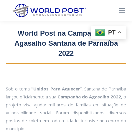
PT
World Post na Campanha do
Agasalho Santana de Parnaíba
2022
Você está aqui:
Sob o tema
“Unidos Para Aquecer
”, Santana de Parnaíba
lançou oficialmente a sua
Campanha do Agasalho 2022
, o
projeto visa ajudar milhares de famílias em situação de
vulnerabilidade social. Foram disponibilizados diversos
postos de coleta em toda a cidade, inclusive no centro do
município.