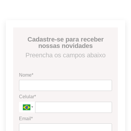
Cadastre-se para receber
nossas novidades
Preencha os campos abaixo
Nome*
Celular*
Email*