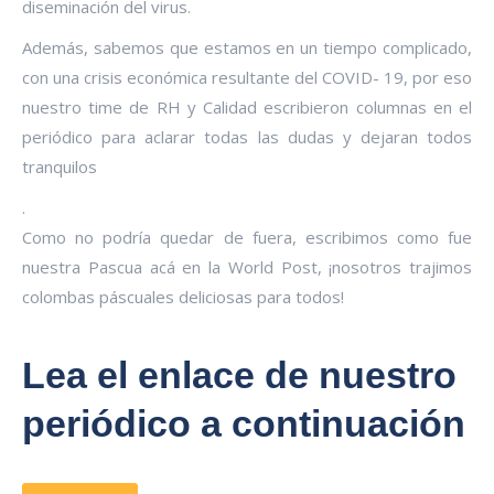
diseminación del virus.
Además, sabemos que estamos en un tiempo complicado,
con una crisis económica resultante del COVID- 19, por eso
nuestro time de RH y Calidad escribieron columnas en el
periódico para aclarar todas las dudas y dejaran todos
tranquilos
.
Como no podría quedar de fuera, escribimos como fue
nuestra Pascua acá en la World Post, ¡nosotros trajimos
colombas páscuales deliciosas para todos!
Lea el enlace de nuestro
periódico a continuación