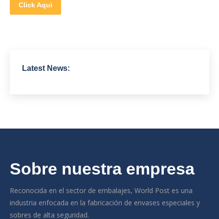
Click Aqui
Latest News:
Sobre nuestra empresa
Reconocida en el sector de embalajes, World Post es una
industria enfocada en la fabricación de envases especiales y
sobres de alta seguridad.