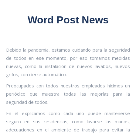
Word Post News
Debido la pandemia, estamos cuidando para la seguridad
de todos en ese momento, por eso tomamos medidas
nuevas, como la instalación de nuevos lavabos, nuevos
grifos, con cierre automático.
Preocupados con todos nuestros empleados hicimos un
periódico que muestra todas las mejorías para la
seguridad de todos.
En el explicamos cómo cada uno puede mantenerse
seguro en sus residencias, como lavarse las manos,
adecuaciones en el ambiente de trabajo para evitar la