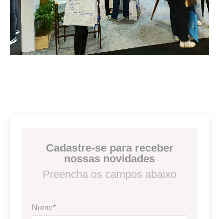
Cadastre-se para receber
nossas novidades
Preencha os campos abaixo
Nome*