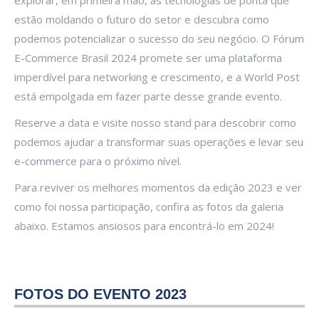
explorar, em primeira mão, as tecnologias de ponta que
estão moldando o futuro do setor e descubra como
podemos potencializar o sucesso do seu negócio. O Fórum
E-Commerce Brasil 2024 promete ser uma plataforma
imperdível para networking e crescimento, e a World Post
está empolgada em fazer parte desse grande evento.
Reserve a data e visite nosso stand para descobrir como
podemos ajudar a transformar suas operações e levar seu
e-commerce para o próximo nível.
Para reviver os melhores momentos da edição 2023 e ver
como foi nossa participação, confira as fotos da galeria
abaixo. Estamos ansiosos para encontrá-lo em 2024!
FOTOS DO EVENTO 2023