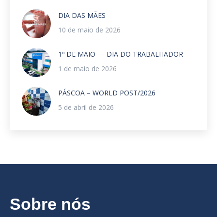
DIA DAS MÃES
10 de maio de 2026
1º DE MAIO — DIA DO TRABALHADOR
1 de maio de 2026
PÁSCOA – WORLD POST/2026
5 de abril de 2026
Sobre nós