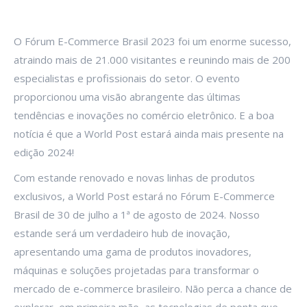
O Fórum E-Commerce Brasil 2023 foi um enorme sucesso,
atraindo mais de 21.000 visitantes e reunindo mais de 200
especialistas e profissionais do setor. O evento
proporcionou uma visão abrangente das últimas
tendências e inovações no comércio eletrônico. E a boa
notícia é que a World Post estará ainda mais presente na
edição 2024!
Com estande renovado e novas linhas de produtos
exclusivos, a World Post estará no Fórum E-Commerce
Brasil de 30 de julho a 1ª de agosto de 2024. Nosso
estande será um verdadeiro hub de inovação,
apresentando uma gama de produtos inovadores,
máquinas e soluções projetadas para transformar o
mercado de e-commerce brasileiro. Não perca a chance de