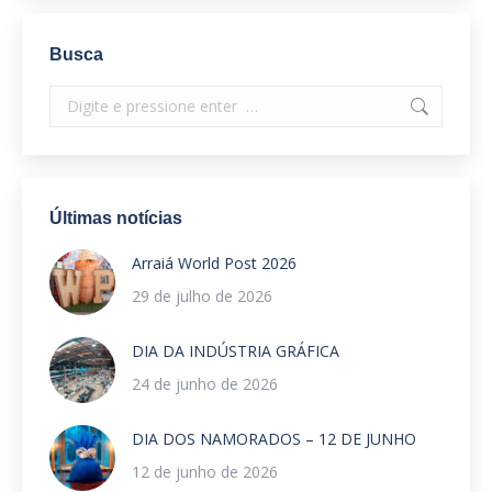
Busca
Search:
Últimas notícias
Arraiá World Post 2026
29 de julho de 2026
DIA DA INDÚSTRIA GRÁFICA
24 de junho de 2026
DIA DOS NAMORADOS – 12 DE JUNHO
12 de junho de 2026