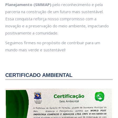
Planejamento (SMMAP)
pelo reconhecimento e pela
parceria na construção de um futuro mais sustentável.
Essa conquista reforça nosso compromisso com a
inovação e a preservação do meio ambiente, impactando
positivamente a comunidade.
Seguimos firmes no propósito de contribuir para um
mundo mais verde e sustentável!
CERTIFICADO AMBIENTAL