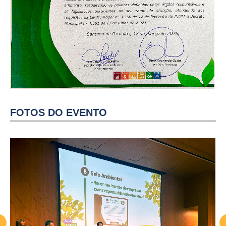
FOTOS DO EVENTO