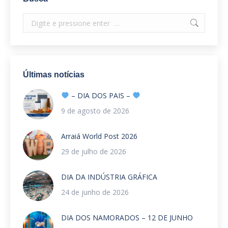
Search:
Últimas notícias
– DIA DOS PAIS –
9 de agosto de 2026
Arraiá World Post 2026
29 de julho de 2026
DIA DA INDÚSTRIA GRÁFICA
24 de junho de 2026
DIA DOS NAMORADOS – 12 DE JUNHO