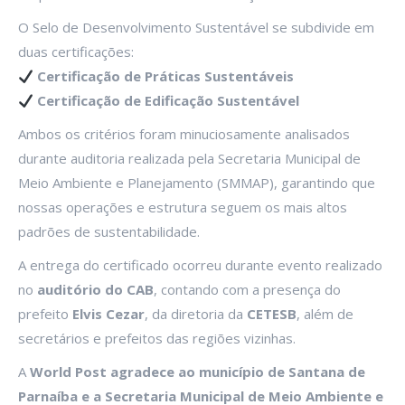
O Selo de Desenvolvimento Sustentável se subdivide em
duas certificações:
Certificação de Práticas Sustentáveis
Certificação de Edificação Sustentável
Ambos os critérios foram minuciosamente analisados
durante auditoria realizada pela Secretaria Municipal de
Meio Ambiente e Planejamento (SMMAP), garantindo que
nossas operações e estrutura seguem os mais altos
padrões de sustentabilidade.
A entrega do certificado ocorreu durante evento realizado
no
auditório do CAB
, contando com a presença do
prefeito
Elvis Cezar
, da diretoria da
CETESB
, além de
secretários e prefeitos das regiões vizinhas.
A
World Post agradece ao município de Santana de
Parnaíba e a Secretaria Municipal de Meio Ambiente e