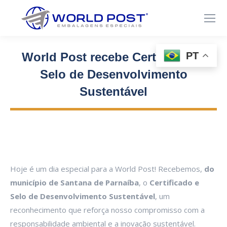
PT
World Post recebe Certificado e
Selo de Desenvolvimento
Sustentável
Você está aqui:
Hoje é um dia especial para a World Post! Recebemos,
do
município de Santana de Parnaíba
, o
Certificado e
Selo de Desenvolvimento Sustentável
, um
reconhecimento que reforça nosso compromisso com a
responsabilidade ambiental e a inovação sustentável.