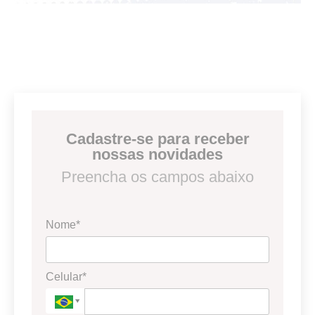
Cadastre-se para receber
nossas novidades
Preencha os campos abaixo
Nome*
Celular*