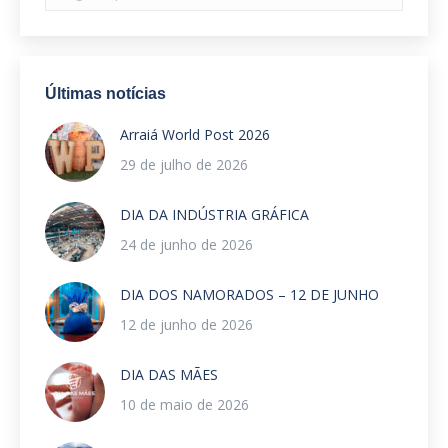
Últimas notícias
Arraiá World Post 2026
29 de julho de 2026
DIA DA INDÚSTRIA GRÁFICA
24 de junho de 2026
DIA DOS NAMORADOS – 12 DE JUNHO
12 de junho de 2026
DIA DAS MÃES
10 de maio de 2026