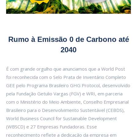
Rumo à Emissão 0 de Carbono até
2040
É com grande orgulho que anunciamos que a World Post
foi reconhecida com o Selo Prata de Inventário Completo
GEE pelo Programa Brasileiro GHG Protocol, desenvolvido
pela Fundação Getulio Vargas (FGV) e WRI, em parceria
com o Ministério do Meio Ambiente, Conselho Empresarial
Brasileiro para o Desenvolvimento Sustentável (CEBDS),
World Business Council for Sustainable Development
(WBSCD) e 27 Empresas Fundadoras. Esse
reconhecimento reflete a dedicação da empresa em