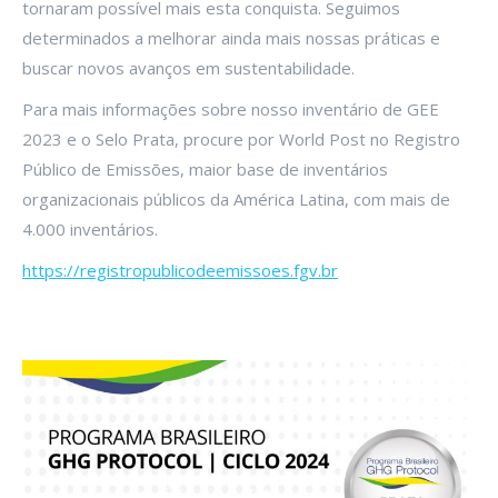
tornaram possível mais esta conquista. Seguimos
determinados a melhorar ainda mais nossas práticas e
buscar novos avanços em sustentabilidade.
Para mais informações sobre nosso inventário de GEE
2023 e o Selo Prata, procure por World Post no Registro
Público de Emissões, maior base de inventários
organizacionais públicos da América Latina, com mais de
4.000 inventários.
https://registropublicodeemissoes.fgv.br