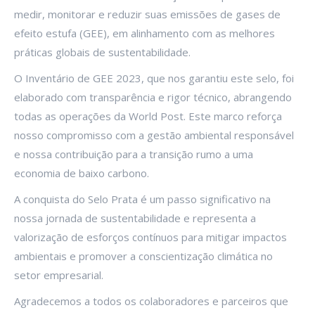
medir, monitorar e reduzir suas emissões de gases de
efeito estufa (GEE), em alinhamento com as melhores
práticas globais de sustentabilidade.
O Inventário de GEE 2023, que nos garantiu este selo, foi
elaborado com transparência e rigor técnico, abrangendo
todas as operações da World Post. Este marco reforça
nosso compromisso com a gestão ambiental responsável
e nossa contribuição para a transição rumo a uma
economia de baixo carbono.
A conquista do Selo Prata é um passo significativo na
nossa jornada de sustentabilidade e representa a
valorização de esforços contínuos para mitigar impactos
ambientais e promover a conscientização climática no
setor empresarial.
Agradecemos a todos os colaboradores e parceiros que