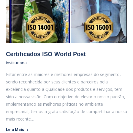
Certificados ISO World Post
Institucional
Estar entre as maiores e melhores empresas do segmento,
sendo reconhecida por seus clientes e parceiros pela
excelência quanto a Qualidade dos produtos e serviços, tem
sido a nossa visão. Com o objetivo de elevar o nosso padrão,
implementando as melhores práticas no ambiente
empresarial, temos a grata satisfação de compartilhar a nossa
mais recente…
Leia Mais