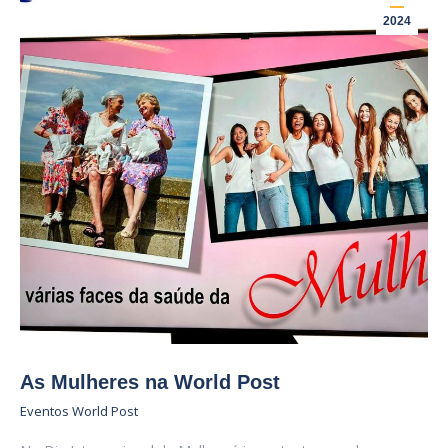
2024
As Mulheres na World Post
Eventos World Post