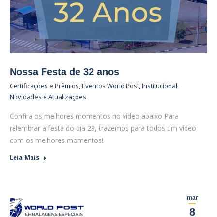
Nossa Festa de 32 anos
Certificações e Prêmios
,
Eventos World Post
,
Institucional
,
Novidades e Atualizações
Confira os melhores momentos no vídeo abaixo Para
relembrar a festa do dia 29, trazemos para todos um vídeo
com os melhores momentos!
Leia Mais
mar
8