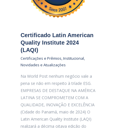
Certificado Latin American
Quality Institute 2024
(LAQI)
Certificações e Prêmios
,
Institucional
,
Novidades e Atualizações
Na World Post nenhum negócio vale a
pena se não em respeito à tríade ESG.
EMPRESAS DE DESTAQUE NA AMÉRICA
LATINA SE COMPROMETEM COM A
QUALIDADE, INOVAÇÃO E EXCELÊNCIA
(Cidade do Panamá, maio de 2024) O
Latin American Quality Institute (LAQI)
realizará a décima oitava edição do