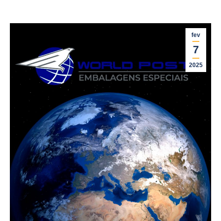
fev
7
2025