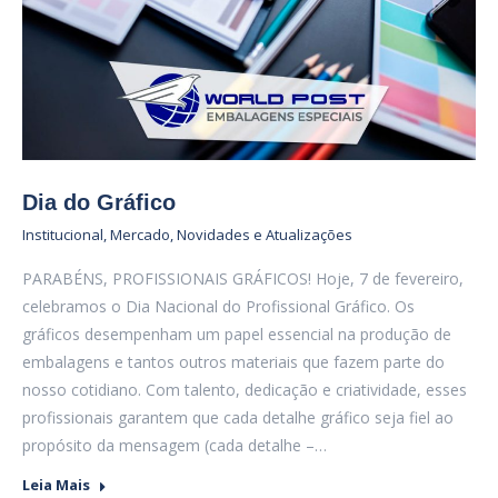
Dia do Gráfico
Institucional
,
Mercado
,
Novidades e Atualizações
PARABÉNS, PROFISSIONAIS GRÁFICOS! Hoje, 7 de fevereiro,
celebramos o Dia Nacional do Profissional Gráfico. Os
gráficos desempenham um papel essencial na produção de
embalagens e tantos outros materiais que fazem parte do
nosso cotidiano. Com talento, dedicação e criatividade, esses
profissionais garantem que cada detalhe gráfico seja fiel ao
propósito da mensagem (cada detalhe –…
Leia Mais