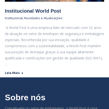
Institucional World Post
Institucional
,
Novidades e Atualizações
A World Post é uma empresa líder de mercado com 32 anos
de atuação no setor de envelopes de segurança e embalagens
especiais. Reconhecida por sua inovação, qualidade e
compromisso com a sustentabilidade, a World Post mantém
sua posição de destaque graças à sua equipe altamente
qualificada e certificações em gestão de qualidade (ISO 9001),
…
Leia Mais
Sobre nós
Conceituada no setor de embalagens, a World Post é uma