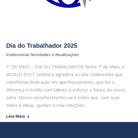
Dia do Trabalhador 2025
Institucional
,
Novidades e Atualizações
1º DE MAIO – DIA DO TRABALHADOR Neste 1º de Maio, a
WORLD POST celebra e agradece a cada colaborador que
transforma dedicação em aperfeiçoamento, que faz a
diferença e molda com talento e esforço o futuro do nosso
setor. Nosso reconhecimento vai a todos que, com suas
mãos e ideias, ajudam a criar soluções…
Leia Mais