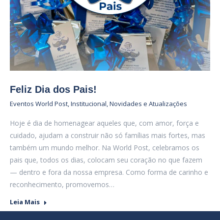
Feliz Dia dos Pais!
Eventos World Post
,
Institucional
,
Novidades e Atualizações
Hoje é dia de homenagear aqueles que, com amor, força e
cuidado, ajudam a construir não só famílias mais fortes, mas
também um mundo melhor. Na World Post, celebramos os
pais que, todos os dias, colocam seu coração no que fazem
— dentro e fora da nossa empresa. Como forma de carinho e
reconhecimento, promovemos…
Leia Mais