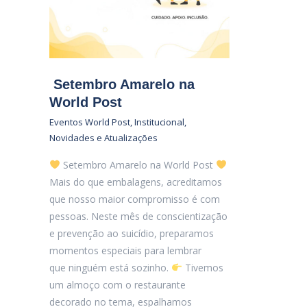
Setembro Amarelo na
World Post
Eventos World Post
,
Institucional
,
Novidades e Atualizações
Setembro Amarelo na World Post
Mais do que embalagens, acreditamos
que nosso maior compromisso é com
pessoas. Neste mês de conscientização
e prevenção ao suicídio, preparamos
momentos especiais para lembrar
que ninguém está sozinho.
Tivemos
um almoço com o restaurante
decorado no tema, espalhamos