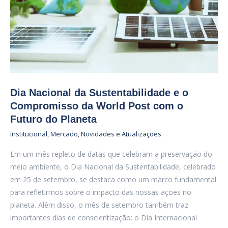
Dia Nacional da Sustentabilidade e o
Compromisso da World Post com o
Futuro do Planeta
Institucional
,
Mercado
,
Novidades e Atualizações
Em um mês repleto de datas que celebram a preservação do
meio ambiente, o Dia Nacional da Sustentabilidade, celebrado
em 25 de setembro, se destaca como um marco fundamental
para refletirmos sobre o impacto das nossas ações no
planeta. Além disso, o mês de setembro também traz
importantes dias de conscientização: o Dia Internacional