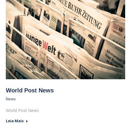
World Post News
News
World Post News
Leia Mais