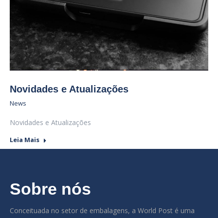
Novidades e Atualizações
News
Novidades e Atualizações
Leia Mais
Sobre nós
Conceituada no setor de embalagens, a World Post é uma