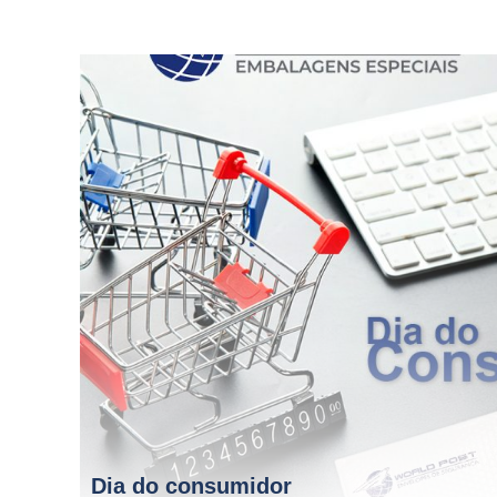
Dia do consumidor