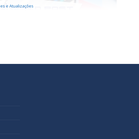
es e Atualizações